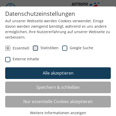
Datenschutzeinstellungen
Auf unserer Webseite werden Cookies verwendet. Einige
davon werden zwingend benötigt, während es uns andere
Menü
ermöglichen, Ihre Nutzererfahrung auf unserer Webseite zu
verbessern.
Statistiken
Google Suche
Essentiell
Externe Inhalte
Alle akzeptieren
Speichern & schließen
Nur essentielle Cookies akzeptieren
Weitere Informationen anzeigen